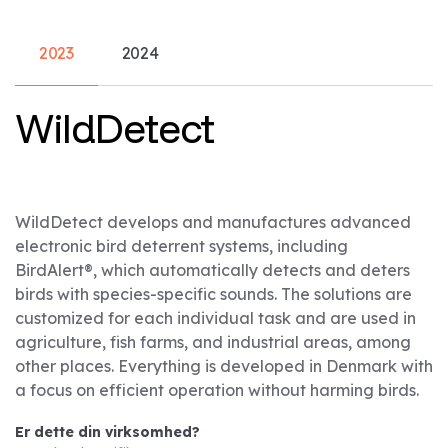
2023
2024
WildDetect
WildDetect develops and manufactures advanced
electronic bird deterrent systems, including
BirdAlert®, which automatically detects and deters
birds with species-specific sounds. The solutions are
customized for each individual task and are used in
agriculture, fish farms, and industrial areas, among
other places. Everything is developed in Denmark with
a focus on efficient operation without harming birds.
Er dette din virksomhed?