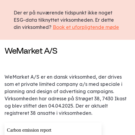
Der er på nuværende tidspunkt ikke noget
ESG-data tilknyttet virksomheden. Er dette
din virksomhed?
Book et uforpligtende møde
WeMarket A/S
WeMarket A/S er en dansk virksomhed, der drives
som et private limited company a/s med speciale i
planning and design of advertising campaigns.
Virksomheden har adresse på Strøget 38, 7430 Ikast
og blev stiftet den 04.04.2025. Der er aktuelt
registreret 38 ansatte i virksomheden.