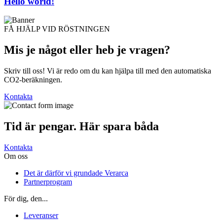
Hello world!
FÅ HJÄLP VID RÖSTNINGEN
Mis je något eller heb je
vragen?
Skriv till oss! Vi är redo om du kan hjälpa till med den automatiska
CO2-beräkningen.
Kontakta
Tid är pengar. Här
spara båda
Kontakta
Om oss
Det är därför vi grundade Verarca
Partnerprogram
För dig, den...
Leveranser