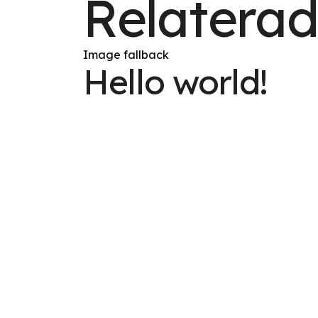
Relaterad
Image fallback
Hello world!