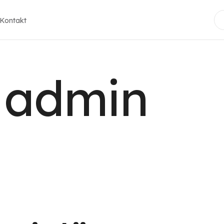
Kontakt
 admin