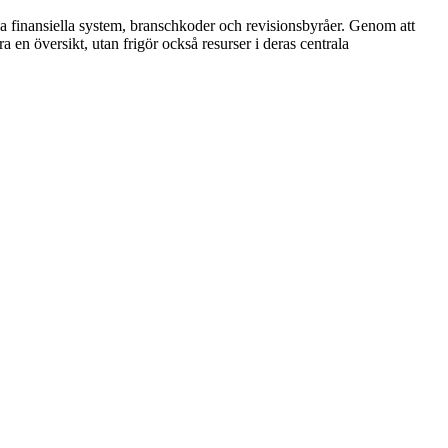
ka finansiella system, branschkoder och revisionsbyråer. Genom att
 en översikt, utan frigör också resurser i deras centrala