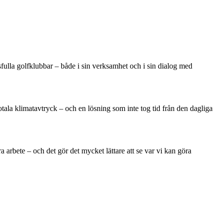
ulla golfklubbar – både i sin verksamhet och i sin dialog med
tala klimatavtryck – och en lösning som inte tog tid från den dagliga
a arbete – och det gör det mycket lättare att se var vi kan göra