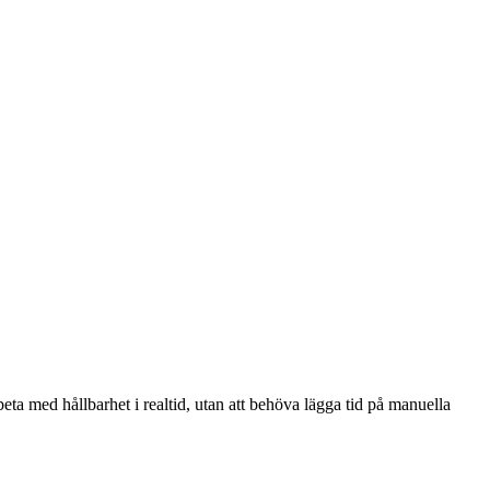
ta med hållbarhet i realtid, utan att behöva lägga tid på manuella